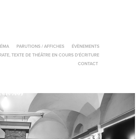
NÉMA
PARUTIONS / AFFICHES
ÉVÈNEMENTS
RATE, TEXTE DE THÉÂTRE EN COURS D'ÉCRITURE
CONTACT