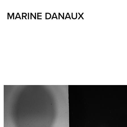
MARINE DANAUX